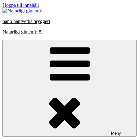
Hoppa till innehåll
nano hantverks bryggeri
Naturligt glutenfri öl
Meny