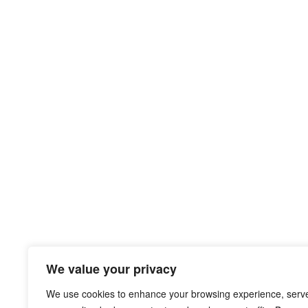
We value your privacy
We use cookies to enhance your browsing experience, serv