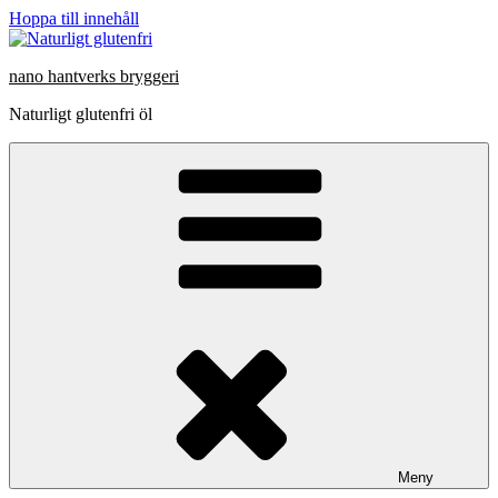
Hoppa till innehåll
nano hantverks bryggeri
Naturligt glutenfri öl
Meny