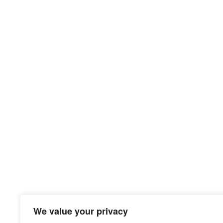
We value your privacy